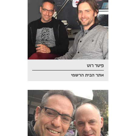
פיטר רוט
אתר הבית הרשמי