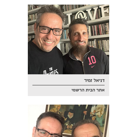
דניאל זמיר
אתר הבית הרשמי