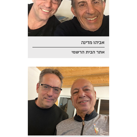
אביהו מדינה
אתר הבית הרשמי