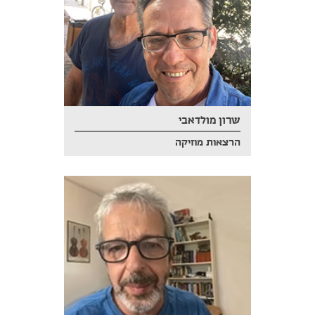
שרון מולדאבי
הרצאות מוזיקה