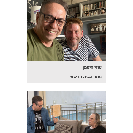
עוזי חיטמן
אתר הבית הרשמי