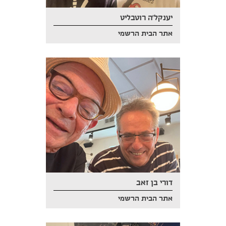
יענקל'ה רוטבליט
אתר הבית הרשמי
דורי בן זאב
אתר הבית הרשמי