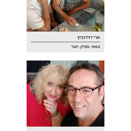
ארי דוידוביץ
במאי. מפיק. יוצר