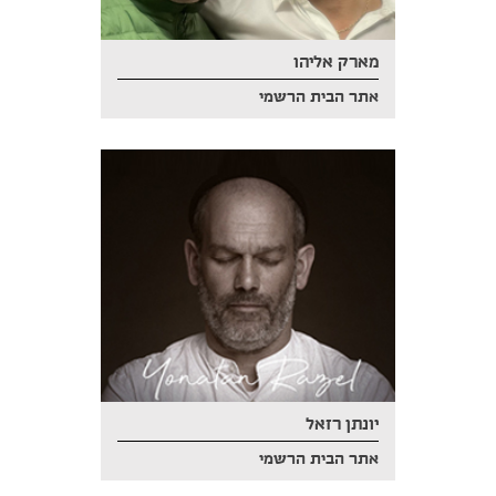
מארק אליהו
אתר הבית הרשמי
יונתן רזאל
אתר הבית הרשמי