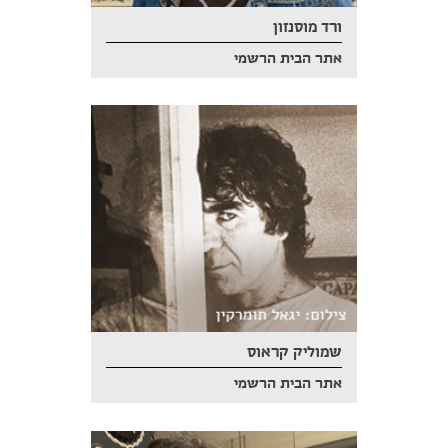
ורד מוסנזון
אתר הבית הרשמי
שמוליק קראוס
אתר הבית הרשמי