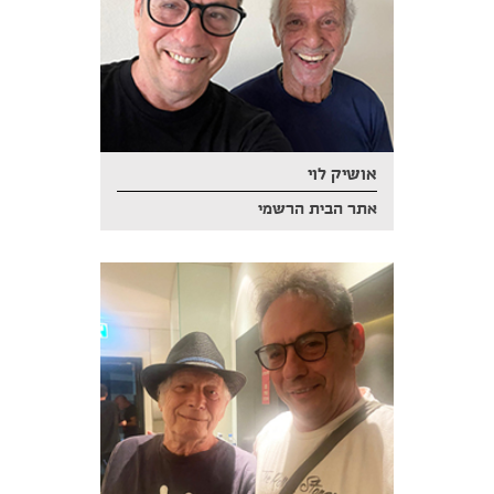
אושיק לוי
אתר הבית הרשמי