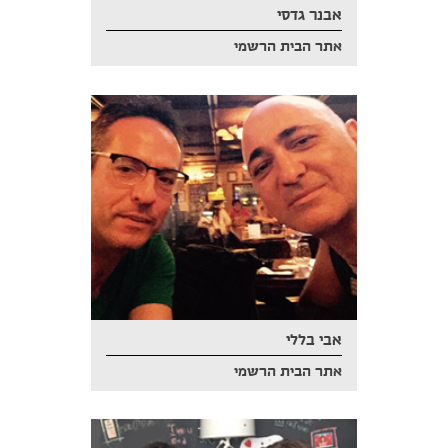
אבנר גדסי
אתר הבית הרשמי
אבי בללי
אתר הבית הרשמי