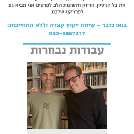
את כל הניסיון, הדיוק ותשומת הלב לפרטים אני מביא גם
לפרויקט שלכם.
בואו נדבר – שיחת ייעוץ קצרה וללא התחייבות:
052-5867317
עבודות נבחרות