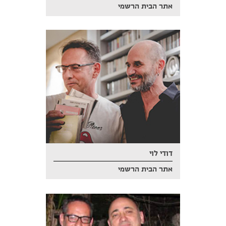
אתר הבית הרשמי
דודי לוי
אתר הבית הרשמי