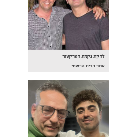
להקת נקמת הטרקטור
אתר הבית הרשמי