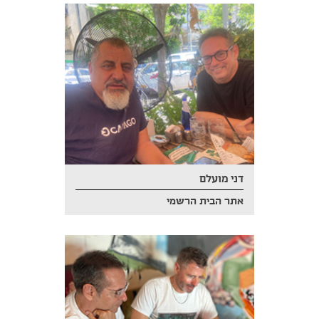
דני מועלם
אתר הבית הרשמי