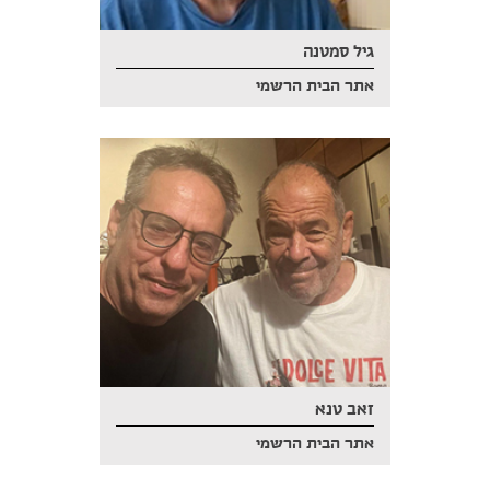
גיל סמטנה
אתר הבית הרשמי
זאב טנא
אתר הבית הרשמי