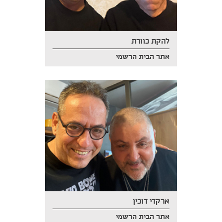
להקת כוורת
אתר הבית הרשמי
ארקדי דוכין
אתר הבית הרשמי