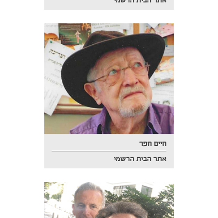
אתר הבית הרשמי
חיים חפר
אתר הבית הרשמי