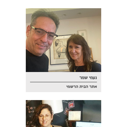
נעמי שמר
אתר הבית הרשמי