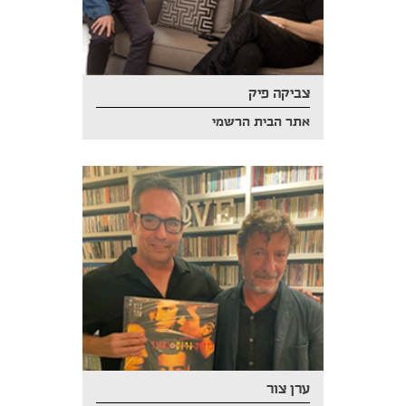
צביקה פיק
אתר הבית הרשמי
ערן צור