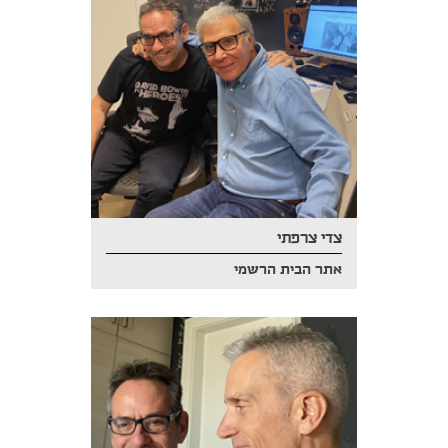
צדי צרפתי
אתר הבית הרשמי