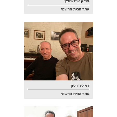
אריק איינשטיין
אתר הבית הרשמי
דני סנדרסון
אתר הבית הרשמי