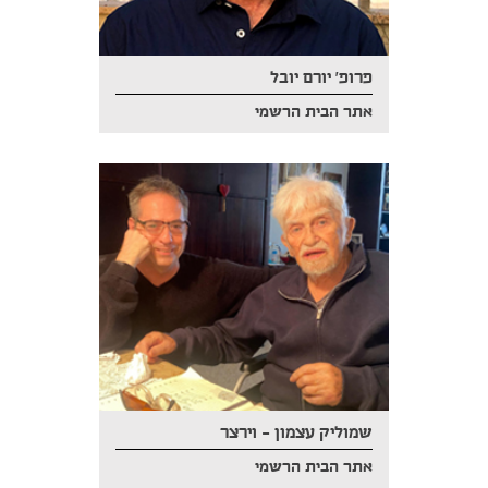
פרופ' יורם יובל
אתר הבית הרשמי
שמוליק עצמון – וירצר
אתר הבית הרשמי