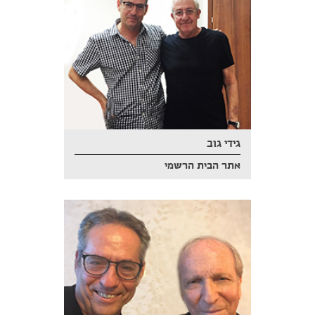
גידי גוב
אתר הבית הרשמי