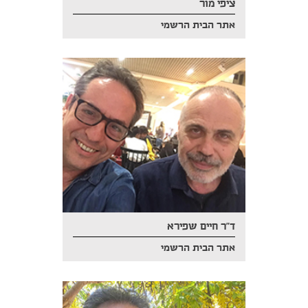
ציפי מור
אתר הבית הרשמי
ד"ר חיים שפירא
אתר הבית הרשמי