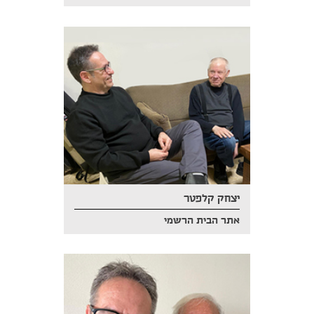
יצחק קלפטר
אתר הבית הרשמי