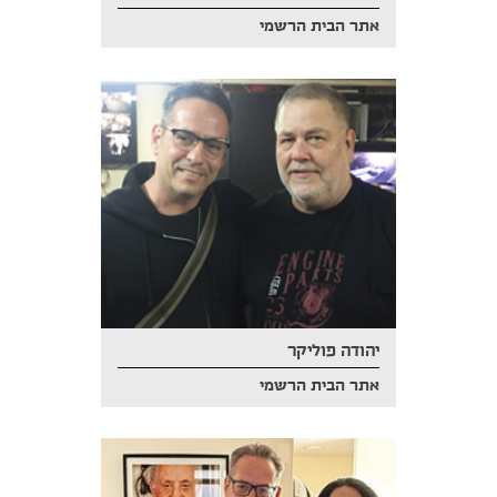
אתר הבית הרשמי
יהודה פוליקר
אתר הבית הרשמי