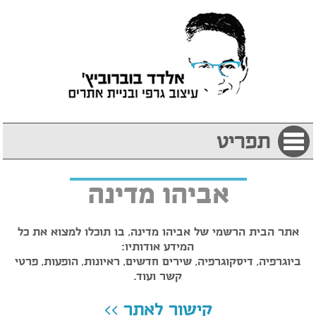
תפריט
אביהו מדינה
אתר הבית הרשמי של אביהו מדינה, בו תוכלו למצוא את כל
המידע אודותיו:
ביוגרפיה, דיסקוגרפיה, שירים חדשים, ראיונות, הופעות, פרטי
קשר ועוד.
קישור לאתר >>