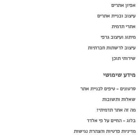
אפיון אתרים
עיצוב ובניית אתרים
אתרי תדמית
מיתוג ועיצוב גרפי
עיצוב לרשתות חברתיות
שירותי תוכן
מידע שימושי
סרטונים – טיפים לבניית אתר
שאלות ותשובות
מה זה אתר תדמיתי?
בלוג – החיים על פי אלדד
מדיניות פרטיות והצהרת נגישות