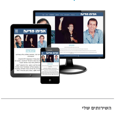
השירותים שלי