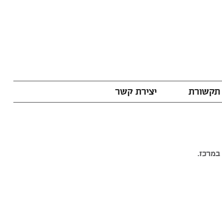
תקשורת
יצירת קשר
במרכז.