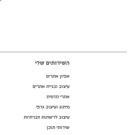
השירותים שלי
אפיון אתרים
עיצוב ובניית אתרים
אתרי תדמית
מיתוג ועיצוב גרפי
עיצוב לרשתות חברתיות
שירותי תוכן