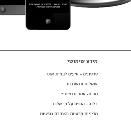
מידע שימושי
סרטונים – טיפים לבניית אתר
שאלות ותשובות
מה זה אתר תדמיתי?
בלוג – החיים על פי אלדד
מדיניות פרטיות והצהרת נגישות