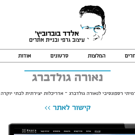
חרים
המלצות
סרטונים
אודות
נאורה גולדברג
יתי רספונסיבי לנאורה גולדברג - אדריכלות יצירתית לבתי יוקרה 
קישור לאתר >>