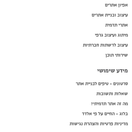
אפיון אתרים
עיצוב ובניית אתרים
אתרי תדמית
מיתוג ועיצוב גרפי
עיצוב לרשתות חברתיות
שירותי תוכן
מידע שימושי
סרטונים – טיפים לבניית אתר
שאלות ותשובות
מה זה אתר תדמיתי?
בלוג – החיים על פי אלדד
מדיניות פרטיות והצהרת נגישות