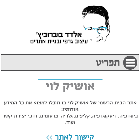
תפריט
אושיק לוי
אתר הבית הרשמי של אושיק לוי בו תוכלו למצוא את כל המידע
אודותיו:
ביוגרפיה, דיסקוגרפיה, קליפים, גלריה, פרסומים, דרכי יצירת קשר
ועוד.
קישור לאתר >>