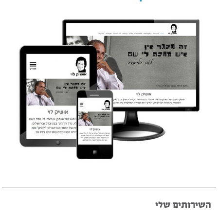
השירותים שלי