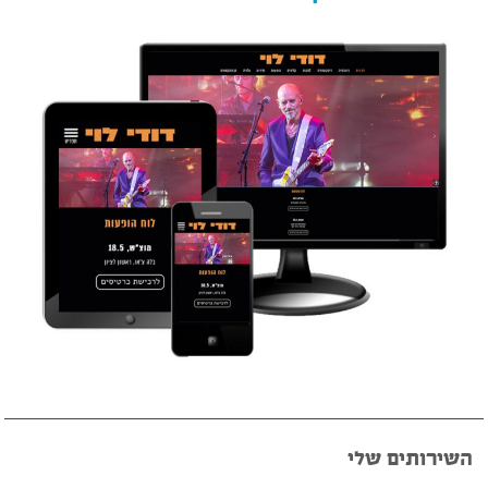
השירותים שלי