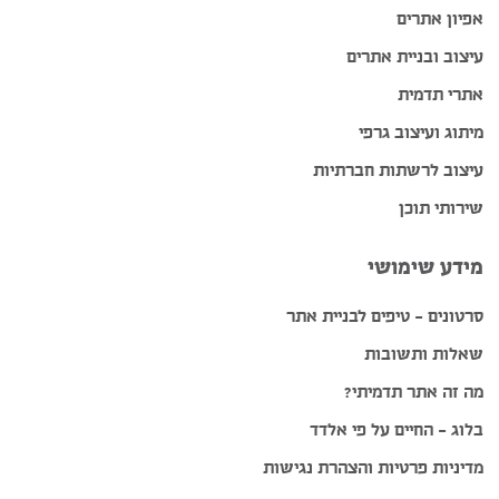
אפיון אתרים
עיצוב ובניית אתרים
אתרי תדמית
מיתוג ועיצוב גרפי
עיצוב לרשתות חברתיות
שירותי תוכן
מידע שימושי
סרטונים – טיפים לבניית אתר
שאלות ותשובות
מה זה אתר תדמיתי?
בלוג – החיים על פי אלדד
מדיניות פרטיות והצהרת נגישות