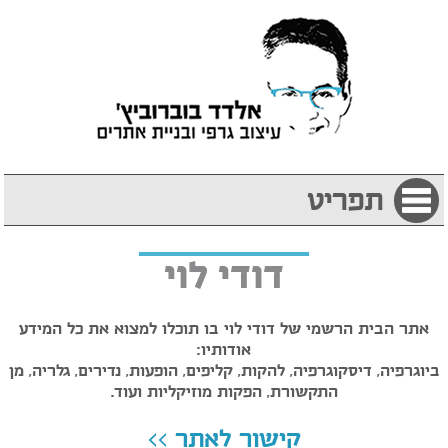
תפריט
דודי לוי
אתר הבית הרשמי של דודי לוי בו תוכלו למצוא את כל המידע
אודותיו:
ביוגרפיה, דיסקוגרפיה, להקות, קליפים, הופעות, נדירים, גלריה, מן
התקשורת, הפקות מוזיקליות ועוד.
קישור לאתר >>