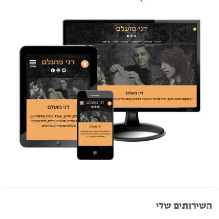
השירותים שלי