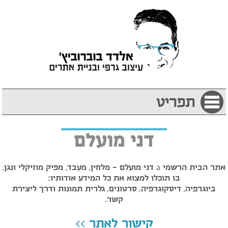
תפריט
דני מועלם
אתר הבית הרשמי a דני מועלם – מלחין, מעבד, מפיק מוזיקלי ונגן,
בו תוכלו למצוא את כל המידע אודותיו:
ביוגרפיה, דיסקוגרפיה, סרטונים, גלרית תמונות ודרך ליצירת
קשר.
קישור לאתר >>