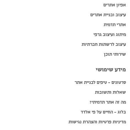
אפיון אתרים
עיצוב ובניית אתרים
אתרי תדמית
מיתוג ועיצוב גרפי
עיצוב לרשתות חברתיות
שירותי תוכן
מידע שימושי
סרטונים – טיפים לבניית אתר
שאלות ותשובות
מה זה אתר תדמיתי?
בלוג – החיים על פי אלדד
מדיניות פרטיות והצהרת נגישות