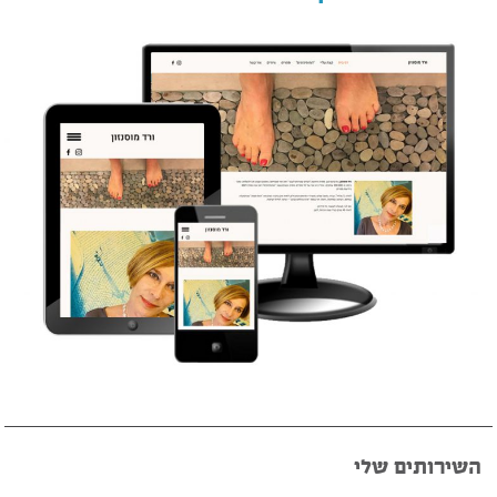
השירותים שלי