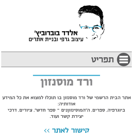
תפריט
ורד מוסנזון
אתר הבית הרשמי של ורד מוסנזון בו תוכלו למצוא את כל המידע
אודותיה:
ביוגרפיה, ספרים, ה"המוסינזוןנים - ספר חדש", ציורים, דרכי
יצירת קשר ועוד.
קישור לאתר >>