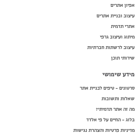
אפיון אתרים
עיצוב ובניית אתרים
אתרי תדמית
מיתוג ועיצוב גרפי
עיצוב לרשתות חברתיות
שירותי תוכן
מידע שימושי
סרטונים – טיפים לבניית אתר
שאלות ותשובות
מה זה אתר תדמיתי?
בלוג – החיים על פי אלדד
מדיניות פרטיות והצהרת נגישות