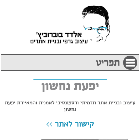
תפריט
יפעת נחשון
עיצוב ובניית אתר תדמיתי ורספונסיבי לאמנית והמאיירת יפעת
נחשון
קישור לאתר >>