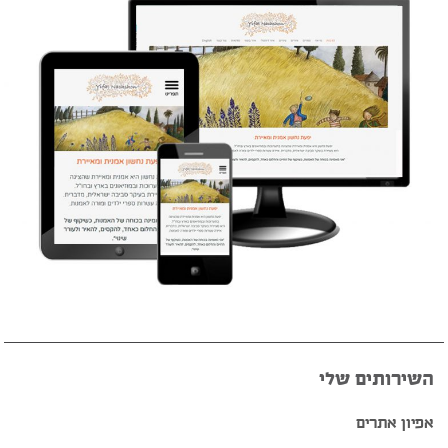
השירותים שלי
אפיון אתרים