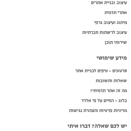
עיצוב ובניית אתרים
אתרי תדמית
מיתוג ועיצוב גרפי
עיצוב לרשתות חברתיות
שירותי תוכן
מידע שימושי
סרטונים – טיפים לבניית אתר
שאלות ותשובות
מה זה אתר תדמיתי?
בלוג – החיים על פי אלדד
מדיניות פרטיות והצהרת נגישות
יש לכם שאלה? דברו איתי