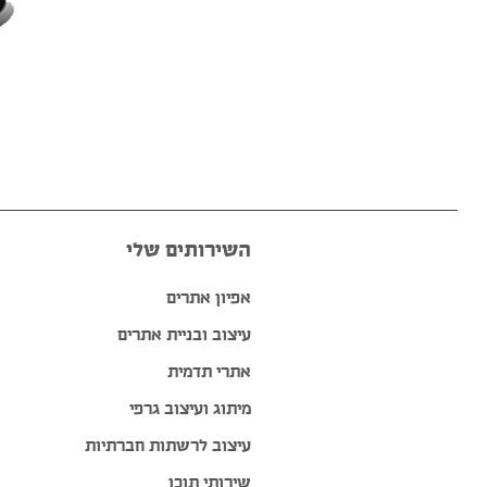
השירותים שלי
אפיון אתרים
עיצוב ובניית אתרים
אתרי תדמית
מיתוג ועיצוב גרפי
עיצוב לרשתות חברתיות
שירותי תוכן