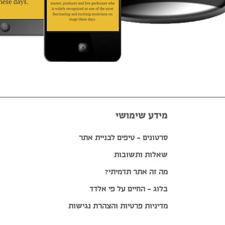
מידע שימושי
סרטונים – טיפים לבניית אתר
שאלות ותשובות
מה זה אתר תדמיתי?
בלוג – החיים על פי אלדד
מדיניות פרטיות והצהרת נגישות