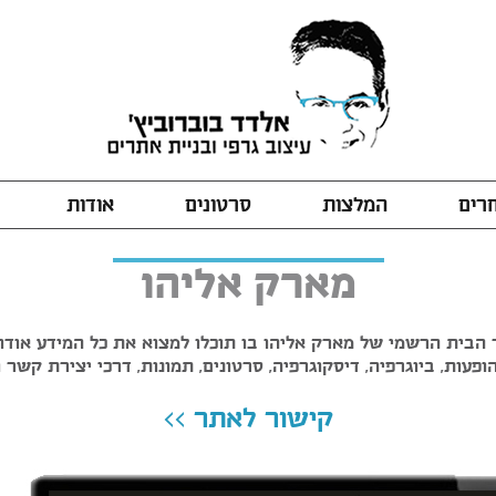
חרים
המלצות
סרטונים
אודות
מארק אליהו
הבית הרשמי של מארק אליהו בו תוכלו למצוא את כל המידע אודות
ופעות, ביוגרפיה, דיסקוגרפיה, סרטונים, תמונות, דרכי יצירת קשר ו
קישור לאתר >>