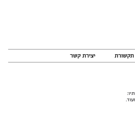
תקשורת
יצירת קשר
יו:
עוד.