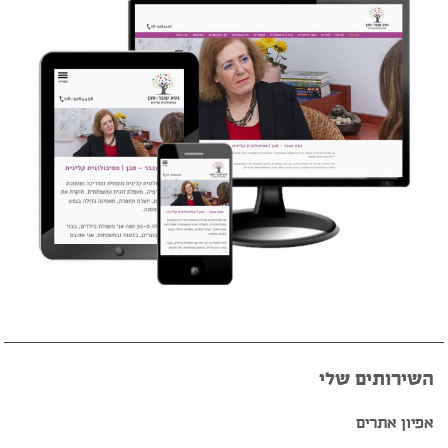
השירותים שלי
אפיון אתרים