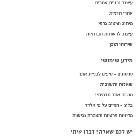
עיצוב ובניית אתרים
אתרי תדמית
מיתוג ועיצוב גרפי
עיצוב לרשתות חברתיות
שירותי תוכן
מידע שימושי
סרטונים – טיפים לבניית אתר
שאלות ותשובות
מה זה אתר תדמיתי?
בלוג – החיים על פי אלדד
מדיניות פרטיות והצהרת נגישות
יש לכם שאלה? דברו איתי