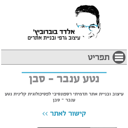
תפריט
נטע ענבר – סבן
עיצוב ובניית אתר תדמיתי רספונסיבי לפסיכולוגית קלינית נטע
ענבר - סבן
קישור לאתר >>