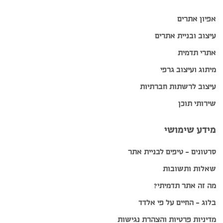
אפיון אתרים
עיצוב ובניית אתרים
אתרי תדמית
מיתוג ועיצוב גרפי
עיצוב לרשתות חברתיות
שירותי תוכן
מידע שימושי
סרטונים – טיפים לבניית אתר
שאלות ותשובות
מה זה אתר תדמיתי?
בלוג – החיים על פי אלדד
מדיניות פרטיות והצהרת נגישות