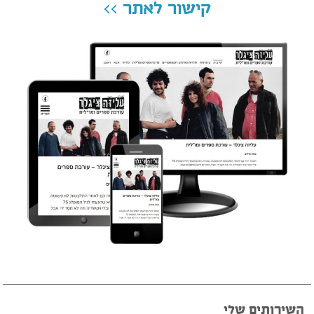
קישור לאתר >>
השירותים שלי