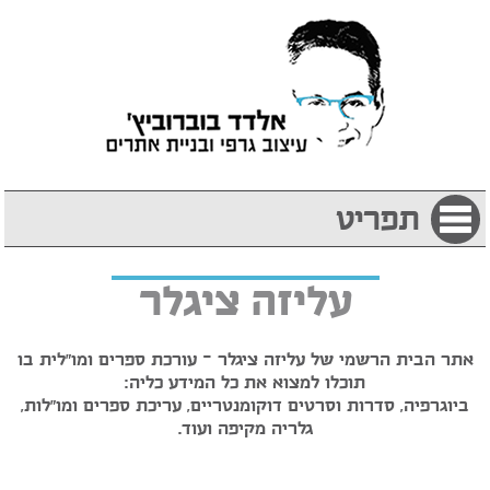
תפריט
עליזה ציגלר
אתר הבית הרשמי של עליזה ציגלר - עורכת ספרים ומו"לית בו
תוכלו למצוא את כל המידע כליה:
ביוגרפיה, סדרות וסרטים דוקומנטריים, עריכת ספרים ומו"לות,
גלריה מקיפה ועוד.