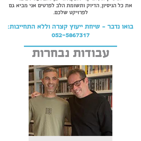
את כל הניסיון, הדיוק ותשומת הלב לפרטים אני מביא גם
לפרויקט שלכם.
בואו נדבר – שיחת ייעוץ קצרה וללא התחייבות:
052-5867317
עבודות נבחרות