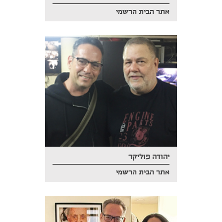
אתר הבית הרשמי
יהודה פוליקר
אתר הבית הרשמי