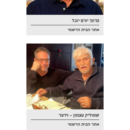
פרופ' יורם יובל
אתר הבית הרשמי
שמוליק עצמון – וירצר
אתר הבית הרשמי