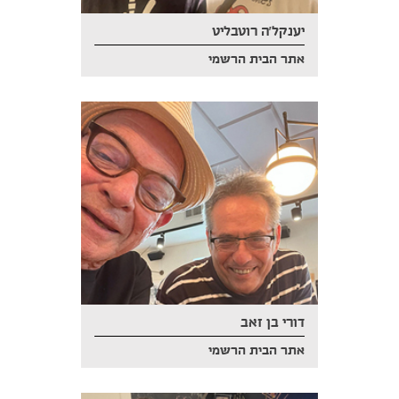
יענקל'ה רוטבליט
אתר הבית הרשמי
דורי בן זאב
אתר הבית הרשמי