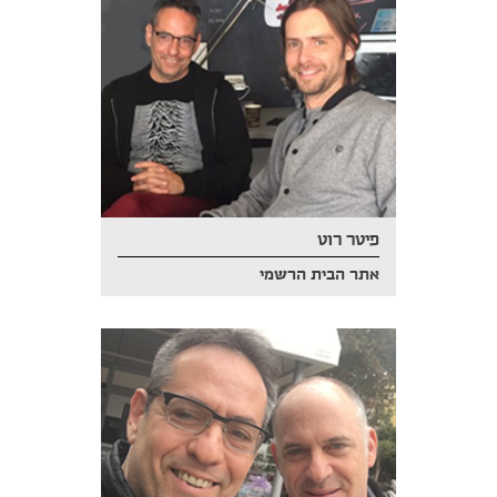
פיטר רוט
אתר הבית הרשמי