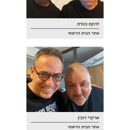
להקת כוורת
אתר הבית הרשמי
ארקדי דוכין
אתר הבית הרשמי