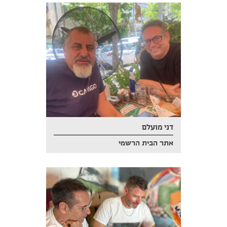
דני מועלם
אתר הבית הרשמי