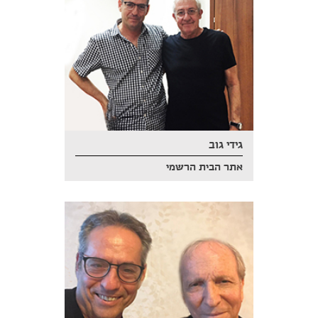
גידי גוב
אתר הבית הרשמי