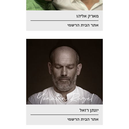
מארק אליהו
אתר הבית הרשמי
יונתן רזאל
אתר הבית הרשמי