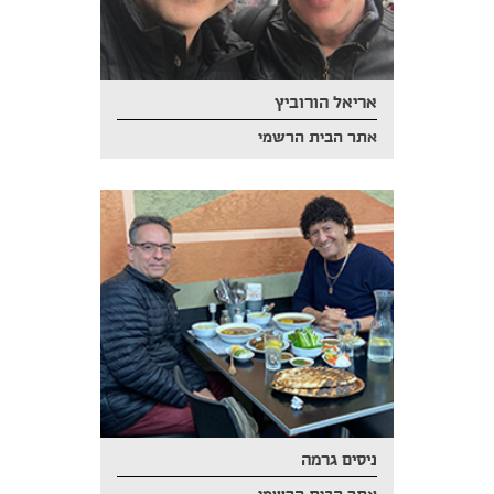
אריאל הורוביץ
אתר הבית הרשמי
ניסים גרמה