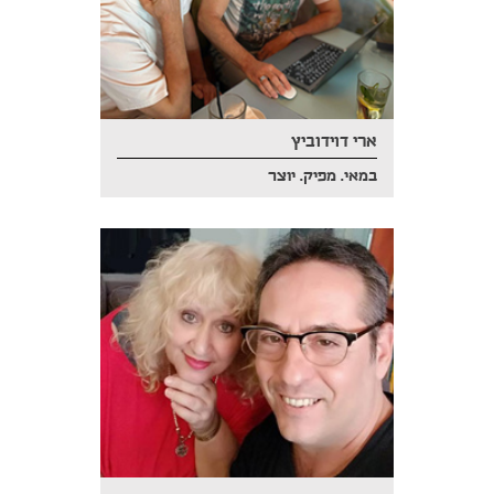
ארי דוידוביץ
במאי. מפיק. יוצר