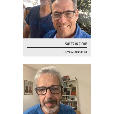
שרון מולדאבי
הרצאות מוזיקה