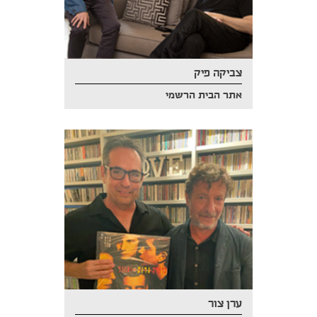
צביקה פיק
אתר הבית הרשמי
ערן צור