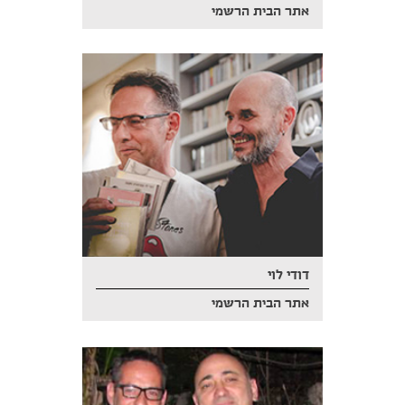
אתר הבית הרשמי
דודי לוי
אתר הבית הרשמי