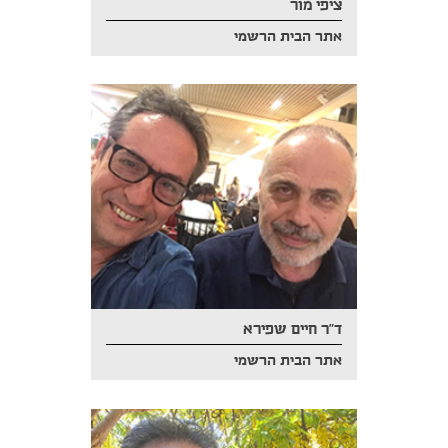
ציפי מור
אתר הבית הרשמי
ד"ר חיים שפירא
אתר הבית הרשמי