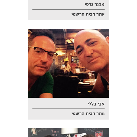
אבנר גדסי
אתר הבית הרשמי
אבי בללי
אתר הבית הרשמי