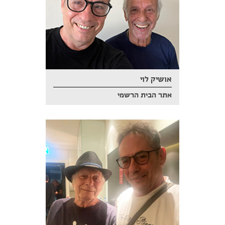
אושיק לוי
אתר הבית הרשמי