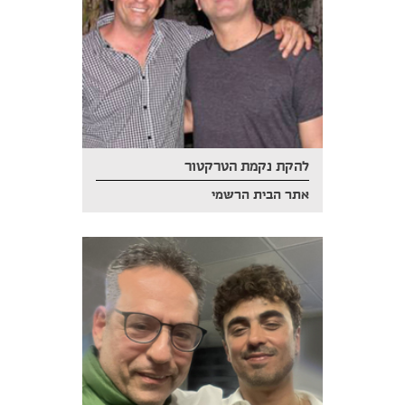
להקת נקמת הטרקטור
אתר הבית הרשמי