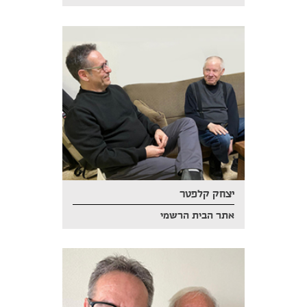
יצחק קלפטר
אתר הבית הרשמי