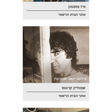
ורד מוסנזון
אתר הבית הרשמי
שמוליק קראוס
אתר הבית הרשמי