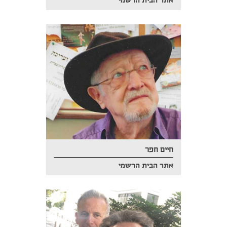
אתר הבית הרשמי
חיים חפר
אתר הבית הרשמי