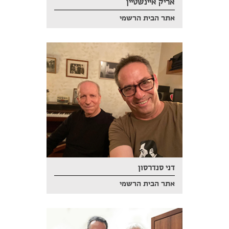
אריק איינשטיין
אתר הבית הרשמי
דני סנדרסון
אתר הבית הרשמי