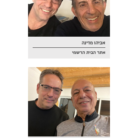
אביהו מדינה
אתר הבית הרשמי