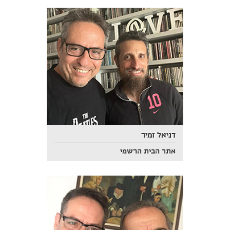
דניאל זמיר
אתר הבית הרשמי