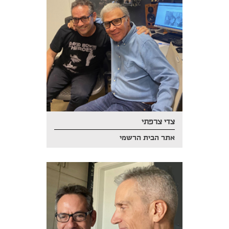
צדי צרפתי
אתר הבית הרשמי