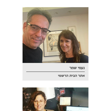
נעמי שמר
אתר הבית הרשמי