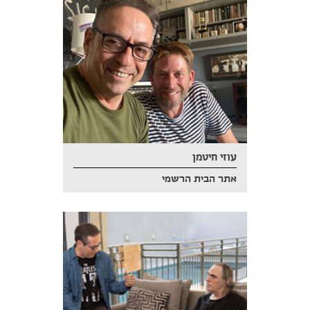
עוזי חיטמן
אתר הבית הרשמי