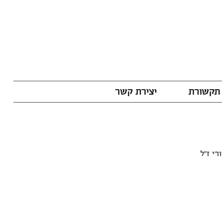
תקשורת
יצירת קשר
י ז"ל