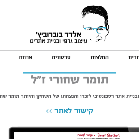
חרים
המלצות
סרטונים
אודות
תומר שחורי ז"ל
ובניית אתר רספונסיבי לזכרו והנצחתו של השחקן והיותר תומר שחור
קישור לאתר >>