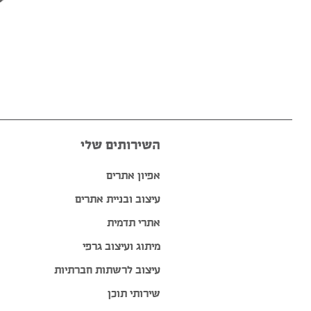
השירותים שלי
אפיון אתרים
עיצוב ובניית אתרים
אתרי תדמית
מיתוג ועיצוב גרפי
עיצוב לרשתות חברתיות
שירותי תוכן