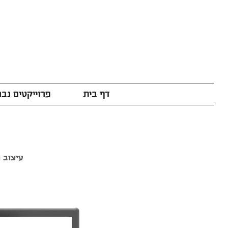
דף בית
פרוייקטים נב
עיצוב 