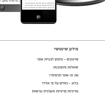
מידע שימושי
סרטונים – טיפים לבניית אתר
שאלות ותשובות
מה זה אתר תדמיתי?
בלוג – החיים על פי אלדד
מדיניות פרטיות והצהרת נגישות