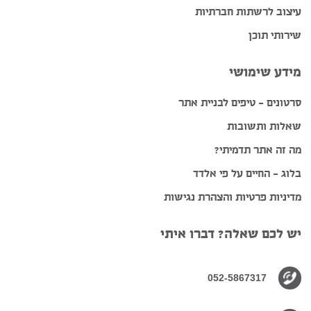
עיצוב לרשתות חברתיות
שירותי תוכן
מידע שימושי
סרטונים – טיפים לבניית אתר
שאלות ותשובות
מה זה אתר תדמיתי?
בלוג – החיים על פי אלדד
מדיניות פרטיות והצהרת נגישות
יש לכם שאלה? דברו איתי
052-5867317