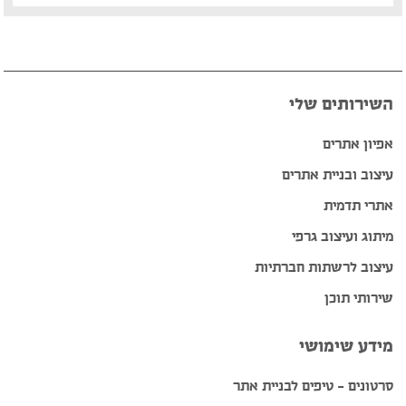
השירותים שלי
אפיון אתרים
עיצוב ובניית אתרים
אתרי תדמית
מיתוג ועיצוב גרפי
עיצוב לרשתות חברתיות
שירותי תוכן
מידע שימושי
סרטונים – טיפים לבניית אתר