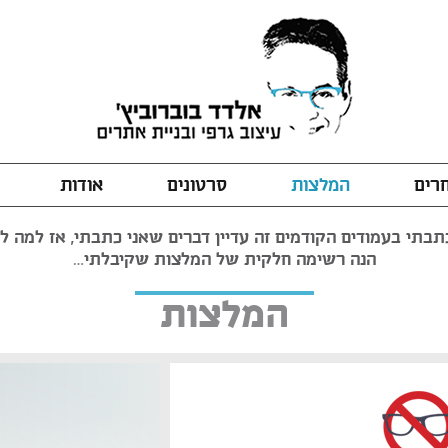
חרים
המלצות
סרטונים
אודות
בתי בעמודים הקודמים זה עדיין דברים שאני כתבתי, אז למה לה
הנה רשימה חלקית של המלצות שקיבלתי…
המלצות