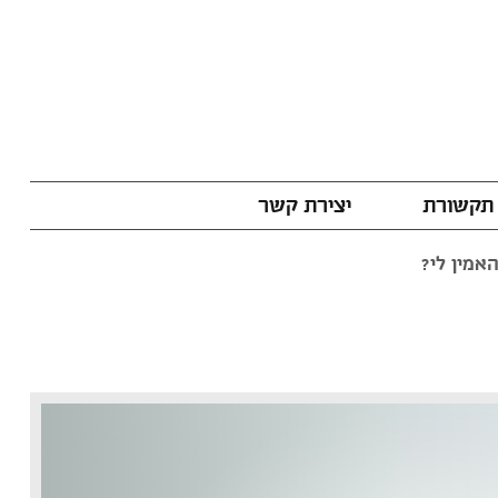
תקשורת
יצירת קשר
אמין לי?