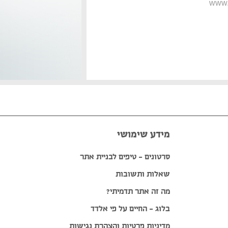
www.
מידע שימושי
סרטונים – טיפים לבניית אתר
שאלות ותשובות
מה זה אתר תדמיתי?
בלוג – החיים על פי אלדד
מדיניות פרטיות והצהרת נגישות