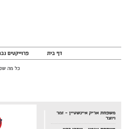
דף בית
פרוייקטים נב
כל מה שכת
משפחת אריק איינשטיין – זמר
ויוצר