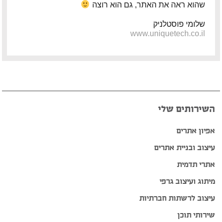
שהוא ראה את האתר, גם הוא רוצה
שלומי פוסטלניק
www.uniquetech.co.il
השירותים שלי
אפיון אתרים
עיצוב ובניית אתרים
אתרי תדמית
מיתוג ועיצוב גרפי
עיצוב לרשתות חברתיות
שירותי תוכן