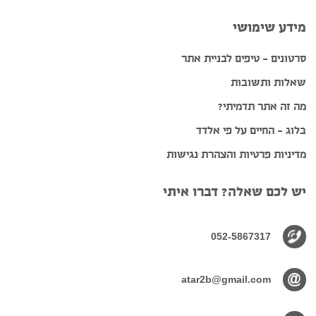
מידע שימושי
סרטונים – טיפים לבניית אתר
שאלות ותשובות
מה זה אתר תדמיתי?
בלוג – החיים על פי אלדד
מדיניות פרטיות והצהרת נגישות
יש לכם שאלה? דברו איתי
052-5867317
atar2b@gmail.com