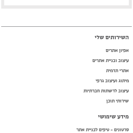
השירותים שלי
אפיון אתרים
עיצוב ובניית אתרים
אתרי תדמית
מיתוג ועיצוב גרפי
עיצוב לרשתות חברתיות
שירותי תוכן
מידע שימושי
סרטונים – טיפים לבניית אתר