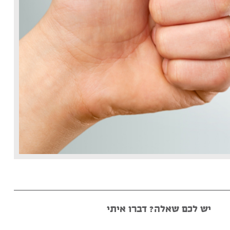
יש לכם שאלה? דברו איתי