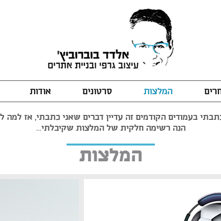
חרים
המלצות
סרטונים
אודות
בתי בעמודים הקודמים זה עדיין דברים שאני כתבתי, אז למה לה
הנה רשימה חלקית של המלצות שקיבלתי…
המלצות