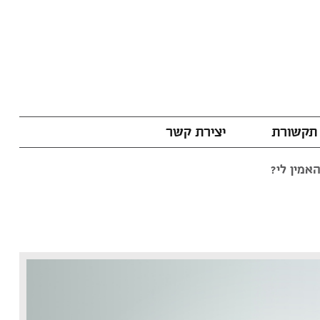
תקשורת
יצירת קשר
אמין לי?