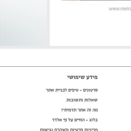
www.meira
מידע שימושי
סרטונים – טיפים לבניית אתר
שאלות ותשובות
מה זה אתר תדמיתי?
בלוג – החיים על פי אלדד
מדיניות פרטיות והצהרת נגישות