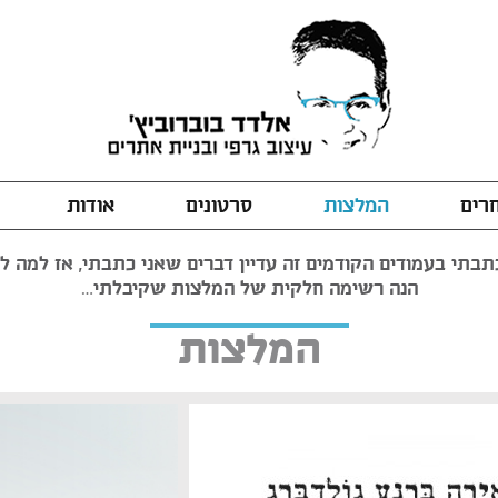
חרים
המלצות
סרטונים
אודות
בתי בעמודים הקודמים זה עדיין דברים שאני כתבתי, אז למה לה
הנה רשימה חלקית של המלצות שקיבלתי…
המלצות