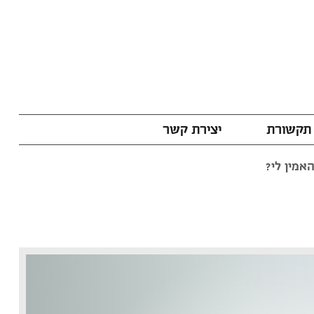
תקשורת
יצירת קשר
אמין לי?