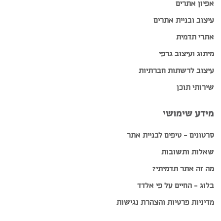
אפיון אתרים
עיצוב ובניית אתרים
אתרי תדמית
מיתוג ועיצוב גרפי
עיצוב לרשתות חברתיות
שירותי תוכן
מידע שימושי
סרטונים – טיפים לבניית אתר
שאלות ותשובות
מה זה אתר תדמיתי?
בלוג – החיים על פי אלדד
מדיניות פרטיות והצהרת נגישות