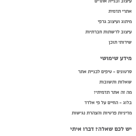
עיצוב ובניית אתרים
אתרי תדמית
מיתוג ועיצוב גרפי
עיצוב לרשתות חברתיות
שירותי תוכן
מידע שימושי
סרטונים – טיפים לבניית אתר
שאלות ותשובות
מה זה אתר תדמיתי?
בלוג – החיים על פי אלדד
מדיניות פרטיות והצהרת נגישות
יש לכם שאלה? דברו איתי