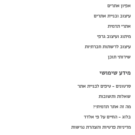
אפיון אתרים
עיצוב ובניית אתרים
אתרי תדמית
מיתוג ועיצוב גרפי
עיצוב לרשתות חברתיות
שירותי תוכן
מידע שימושי
סרטונים – טיפים לבניית אתר
שאלות ותשובות
מה זה אתר תדמיתי?
בלוג – החיים על פי אלדד
מדיניות פרטיות והצהרת נגישות