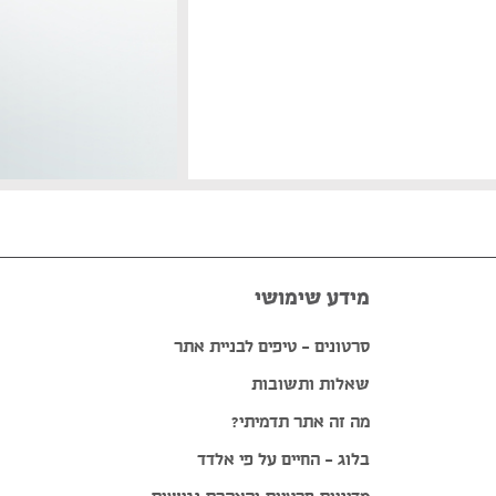
מידע שימושי
סרטונים – טיפים לבניית אתר
שאלות ותשובות
מה זה אתר תדמיתי?
בלוג – החיים על פי אלדד