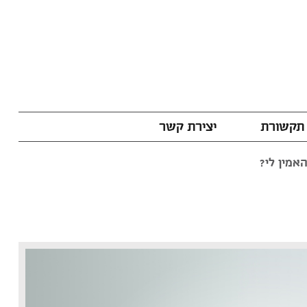
תקשורת
יצירת קשר
אמין לי?