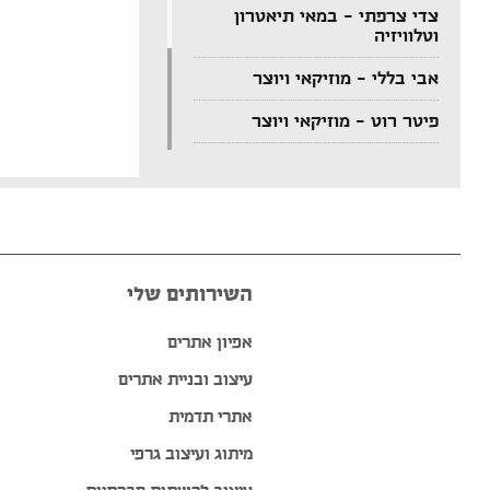
צדי צרפתי – במאי תיאטרון
וטלוויזיה
אבי בללי – מוזיקאי ויוצר
פיטר רוט – מוזיקאי ויוצר
דודי לוי – מוזיקאי, גיטריסט
ויוצר
הצג עוד המלצות >>
השירותים שלי
אפיון אתרים
עיצוב ובניית אתרים
אתרי תדמית
מיתוג ועיצוב גרפי