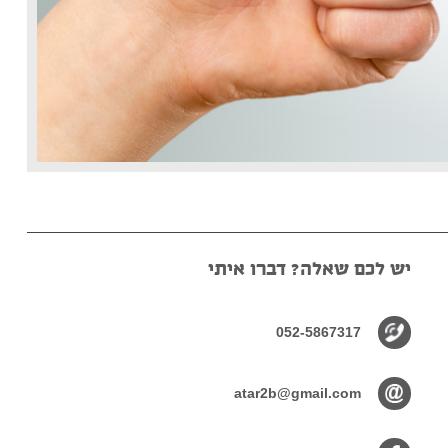
יש לכם שאלה? דברו איתי
052-5867317
atar2b@gmail.com