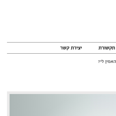
תקשורת
יצירת קשר
אמין לי?