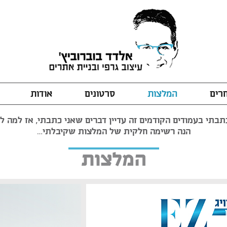
חרים
המלצות
סרטונים
אודות
בתי בעמודים הקודמים זה עדיין דברים שאני כתבתי, אז למה לה
הנה רשימה חלקית של המלצות שקיבלתי…
המלצות