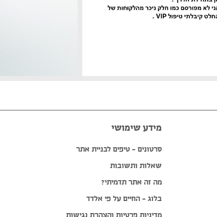
מידע שימושי
סרטונים – טיפים לבניית אתר
שאלות ותשובות
מה זה אתר תדמיתי?
בלוג – החיים על פי אלדד
מדיניות פרטיות והצהרת נגישות