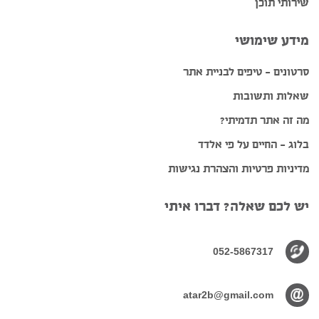
שירותי תוכן
מידע שימושי
סרטונים – טיפים לבניית אתר
שאלות ותשובות
מה זה אתר תדמיתי?
בלוג – החיים על פי אלדד
מדיניות פרטיות והצהרת נגישות
יש לכם שאלה? דברו איתי
052-5867317
atar2b@gmail.com