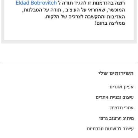
פיטר רוט – מוזיקאי ויוצר
דודי לוי – מוזיקאי, גיטריסט ויוצר
הצג עוד המלצות >>
השירותים שלי
אפיון אתרים
עיצוב ובניית אתרים
אתרי תדמית
מיתוג ועיצוב גרפי
עיצוב לרשתות חברתיות