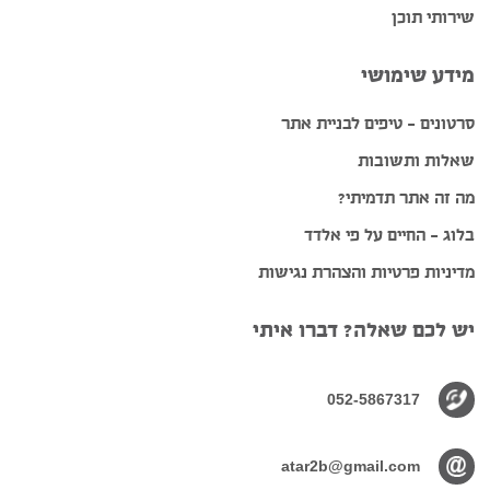
שירותי תוכן
מידע שימושי
סרטונים – טיפים לבניית אתר
שאלות ותשובות
מה זה אתר תדמיתי?
בלוג – החיים על פי אלדד
מדיניות פרטיות והצהרת נגישות
יש לכם שאלה? דברו איתי
052-5867317
atar2b@gmail.com