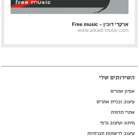
ארקדי דוכין – Free music
www.arkadi-music.com
השירותים שלי
אפיון אתרים
עיצוב ובניית אתרים
אתרי תדמית
מיתוג ועיצוב גרפי
עיצוב לרשתות חברתיות