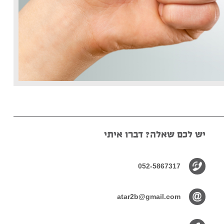
יש לכם שאלה? דברו איתי
052-5867317
atar2b@gmail.com