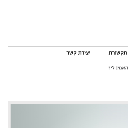
תקשורת
יצירת קשר
אמין לי?