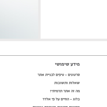
מידע שימושי
סרטונים – טיפים לבניית אתר
שאלות ותשובות
מה זה אתר תדמיתי?
בלוג – החיים על פי אלדד