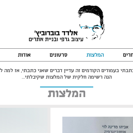
חרים
המלצות
סרטונים
אודות
בתי בעמודים הקודמים זה עדיין דברים שאני כתבתי, אז למה לה
הנה רשימה חלקית של המלצות שקיבלתי…
המלצות