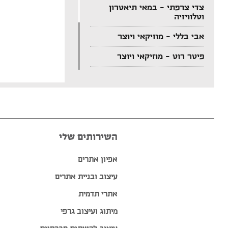
צדי צרפתי – במאי תיאטרון
וטלוויזיה
אבי בללי – מוזיקאי ויוצר
פיטר רוט – מוזיקאי ויוצר
דודי לוי – מוזיקאי, גיטריסט
ויוצר
הצג עוד המלצות >>
השירותים שלי
אפיון אתרים
עיצוב ובניית אתרים
אתרי תדמית
מיתוג ועיצוב גרפי