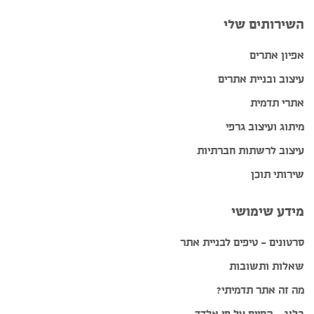
השירותים שלי
אפיון אתרים
עיצוב ובניית אתרים
אתרי תדמית
מיתוג ועיצוב גרפי
עיצוב לרשתות חברתיות
שירותי תוכן
מידע שימושי
סרטונים – טיפים לבניית אתר
שאלות ותשובות
מה זה אתר תדמיתי?
בלוג – החיים על פי אלדד