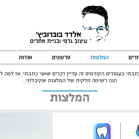
חרים
המלצות
סרטונים
אודות
בתי בעמודים הקודמים זה עדיין דברים שאני כתבתי, אז למה לה
הנה רשימה חלקית של המלצות שקיבלתי…
המלצות