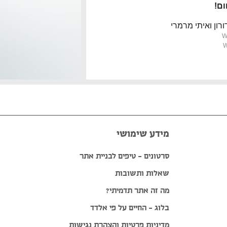
ם!
רון ואיתי מרמרי
w
w
מידע שימושי
סרטונים – טיפים לבניית אתר
שאלות ותשובות
מה זה אתר תדמיתי?
בלוג – החיים על פי אלדד
מדיניות פרטיות והצהרת נגישות