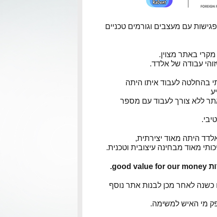
ישות עם מעצבים וגורמים טכניים
מקרי באתר מצוין.
והי עבודה של אלדד.
 בהחלטה לעבוד איתו היתה
ע
אתר ללא צורך לעבוד עם מספר
בי.
לדד היתה מאוד יצירתית,
כותי מאוד מבחינה עיצובית וטכנית.
good v.
כשנה לאחר מכן לבנות אתר נוסף
פק מי האיש למשימה.