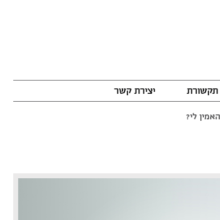
תקשורת
יצירת קשר
אמין לי?