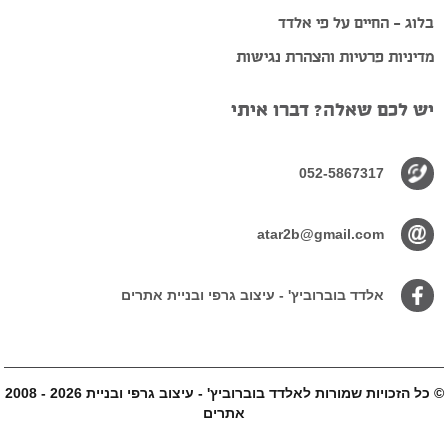
בלוג – החיים על פי אלדד
מדיניות פרטיות והצהרת נגישות
יש לכם שאלה? דברו איתי
052-5867317
atar2b@gmail.com
אלדד בוברוביץ' - עיצוב גרפי ובניית אתרים
© כל הזכויות שמורות ל
2008 - 2026 אלדד בוברוביץ' - עיצוב גרפי ובניית
אתרים