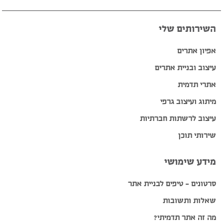
השירותים שלי
אפיון אתרים
עיצוב ובניית אתרים
אתרי תדמית
מיתוג ועיצוב גרפי
עיצוב לרשתות חברתיות
שירותי תוכן
מידע שימושי
סרטונים – טיפים לבניית אתר
שאלות ותשובות
מה זה אתר תדמיתי?