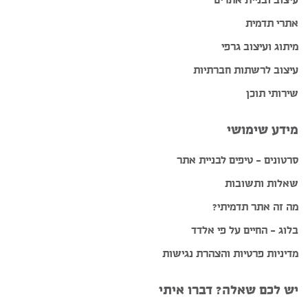
אתרי תדמית
מיתוג ועיצוב גרפי
עיצוב לרשתות חברתיות
שירותי תוכן
מידע שימושי
סרטונים – טיפים לבניית אתר
שאלות ותשובות
מה זה אתר תדמיתי?
בלוג – החיים על פי אלדד
מדיניות פרטיות והצהרת נגישות
יש לכם שאלה? דברו איתי