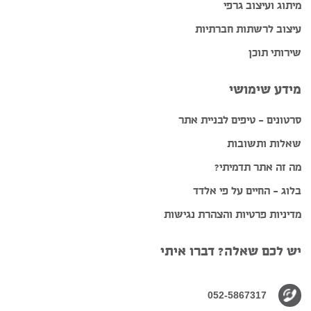
מיתוג ועיצוב גרפי
עיצוב לרשתות חברתיות
שירותי תוכן
מידע שימושי
סרטונים – טיפים לבניית אתר
שאלות ותשובות
מה זה אתר תדמיתי?
בלוג – החיים על פי אלדד
מדיניות פרטיות והצהרת נגישות
יש לכם שאלה? דברו איתי
052-5867317