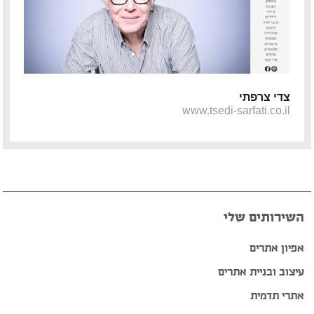
צדי צרפתי
www.tsedi-sarfati.co.il
השירותים שלי
אפיון אתרים
עיצוב ובניית אתרים
אתרי תדמית