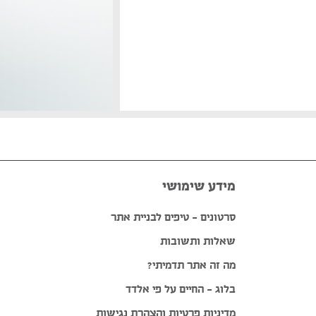
מידע שימושי
סרטונים – טיפים לבניית אתר
שאלות ותשובות
מה זה אתר תדמיתי?
בלוג – החיים על פי אלדד
מדיניות פרטיות והצהרת נגישות