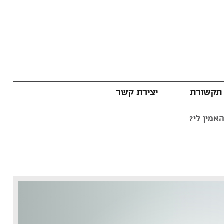
תקשורת
יצירת קשר
אמין לי?