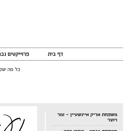
דף בית
פרוייקטים נב
כל מה שכת
משפחת אריק איינשטיין – זמר
ויוצר