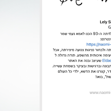
www.naomi-