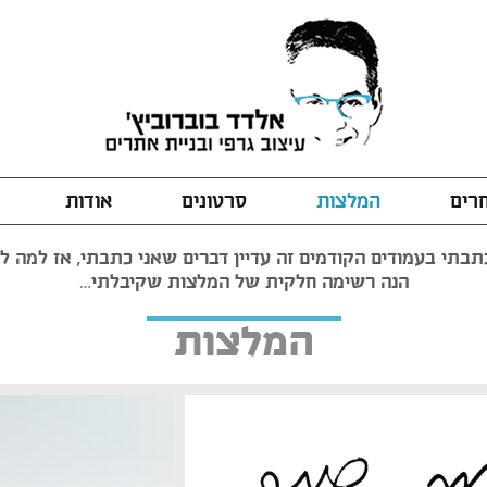
חרים
המלצות
סרטונים
אודות
בתי בעמודים הקודמים זה עדיין דברים שאני כתבתי, אז למה לה
הנה רשימה חלקית של המלצות שקיבלתי…
המלצות