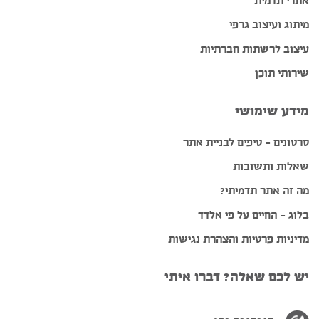
אתרי תדמית
מיתוג ועיצוב גרפי
עיצוב לרשתות חברתיות
שירותי תוכן
מידע שימושי
סרטונים – טיפים לבניית אתר
שאלות ותשובות
מה זה אתר תדמיתי?
בלוג – החיים על פי אלדד
מדיניות פרטיות והצהרת נגישות
יש לכם שאלה? דברו איתי