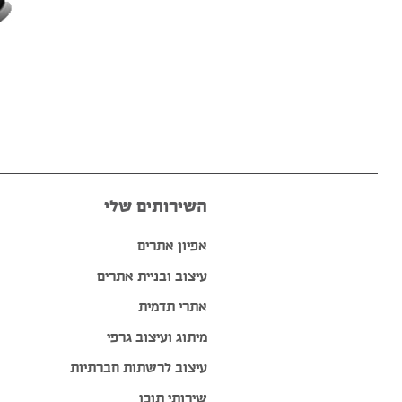
השירותים שלי
אפיון אתרים
עיצוב ובניית אתרים
אתרי תדמית
מיתוג ועיצוב גרפי
עיצוב לרשתות חברתיות
שירותי תוכן