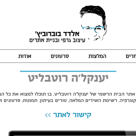
חרים
המלצות
סרטונים
אודות
יענקל'ה רוטבליט
 אתר הבית הרשמי של יענקל'ה רוטבליט, בו תוכלו למצוא את כל המי
וגרפיה, רשימת השירים המלאה, טורים בעיתון, תמונות, סרטונים וע
קישור לאתר >>