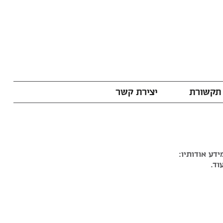
תקשורת
יצירת קשר
דע אודותיו:
וד.