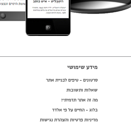
מידע שימושי
סרטונים – טיפים לבניית אתר
שאלות ותשובות
מה זה אתר תדמיתי?
בלוג – החיים על פי אלדד
מדיניות פרטיות והצהרת נגישות