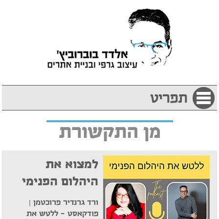
תפריט
מן התקשורת
למצוא את
היהלום הפנימי
ורד גרנדיר פרוכטמן
|
פודקאסט – ללטש את