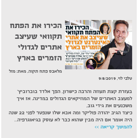
הכירו את הפתח
תקוואי שעיצב
אתרים לגדולי
הזמרים בארץ
מלאבס פתח תקוה, מאת: מזל
טלבי לוי, 9/8/2019
בעזרת קצת תעוזה והרבה כישרון, הפך אלדד בוברוביץ'
למעצב האתרים של המוזיקאים הגדולים במדינה. אז איך
משכנעים את גידי גוב,
כיצד הגיב יהודה פוליקר ומה אבא שלו שנפטר לפני 22 שנה
היה אומר אם היה מבין שהוא כבר לא עוסק בגיאוגרפיה…
להמשך קריאה >>