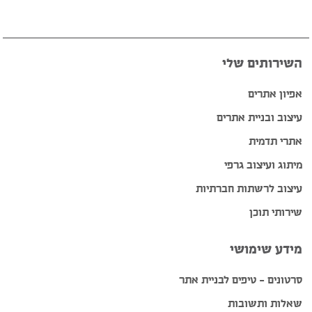
השירותים שלי
אפיון אתרים
עיצוב ובניית אתרים
אתרי תדמית
מיתוג ועיצוב גרפי
עיצוב לרשתות חברתיות
שירותי תוכן
מידע שימושי
סרטונים – טיפים לבניית אתר
שאלות ותשובות