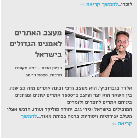
לזכרו…
להמשך קריאה >>
מעצב האתרים
לאמנים הגדולים
בישראל
בכיוון הרוח – במה מקוונת
תרבות, 30/11/2020
אלדד בוברוביץ', הוא מעצב גרפי ובונה אתרים מזה 23 שנה.
בין השאר הוא יצר ועיצב כ-1500 אתרים שונים ומגוונים
ביניהם אתרים ליוצרים ולזמרים
המובילים בישראל (גידי גוב, יהודה פוליקר ועוד). הדגש אצלו
משלב יצירתיות ויסודיות ברמה גבוהה מאוד….
להמשך
קריאה >>