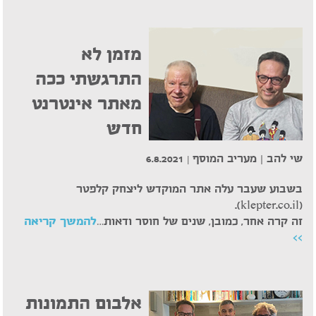
מזמן לא
התרגשתי ככה
מאתר אינטרנט
חדש
שי להב | מעריב המוסף
| 6.8.2021
בשבוע שעבר עלה אתר המוקדש ליצחק קלפטר
(klepter.co.il).
זה קרה אחר, כמובן, שנים של חוסר ודאות…
להמשך קריאה
>>
אלבום התמונות