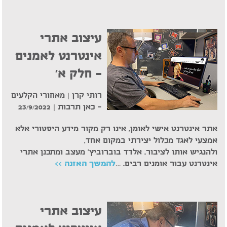
עיצוב אתרי
אינטרנט לאמנים
– חלק א'
רותי קרן | מאחורי הקלעים
– כאן תרבות |
23/9/2022
אתר אינטרנט אישי לאומן, אינו רק מקור מידע היסטורי אלא
אמצעי לאגד מכלול יצירתי במקום אחד,
ולהנגיש אותו לציבור. אלדד בוברוביץ' מעצב ומתכנן אתרי
אינטרנט עבור אומנים רבים. …
להמשך האזנה >>
עיצוב אתרי