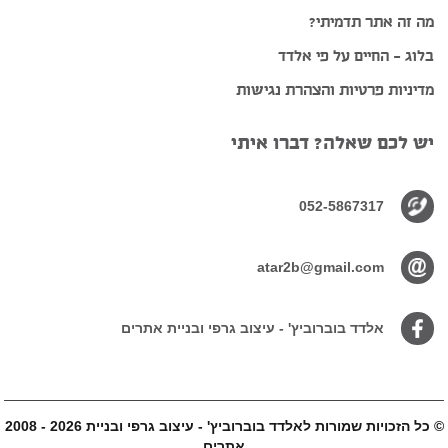
מה זה אתר תדמיתי?
בלוג – החיים על פי אלדד
מדיניות פרטיות והצהרת נגישות
יש לכם שאלה? דברו איתי
052-5867317
atar2b@gmail.com
אלדד בוברוביץ' - עיצוב גרפי ובניית אתרים
© כל הזכויות שמורות ל
2008 - 2026 אלדד בוברוביץ' - עיצוב גרפי ובניית
אתרים