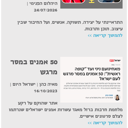
היהלום הפנימי |
24/07/2026
התראיינתי על יצירה, תשוקה, אנשים, ועל החיבור שבין
עיצוב, תוכן ותרבות.
להמשך קריאה >>
50 אמנים במסר
מרגש
מאיה כהן | ישראל היום |
16/10/2023
אתר שהוקם על רקע
מלחמת חרבות ברזל מאגד עשרות אמנים ישראלים שנרתמו
לצלם סרטונים אישיים.
להמשך קריאה >>