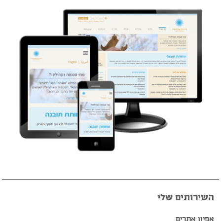
השירותים שלי
אפיון אתרים