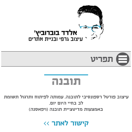
תפריט
תובנה
עיצוב פורטל רספונסיבי לתובנה, עמותה לפיתוח ותרגול תשומת
לב בחיי היום יום,
באמצעות מדיטציית תובנה (ויפאסנה)
קישור לאתר >>