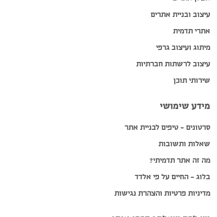
עיצוב ובניית אתרים
אתרי תדמית
מיתוג ועיצוב גרפי
עיצוב לרשתות חברתיות
שירותי תוכן
מידע שימושי
סרטונים – טיפים לבניית אתר
שאלות ותשובות
מה זה אתר תדמיתי?
בלוג – החיים על פי אלדד
מדיניות פרטיות והצהרת נגישות