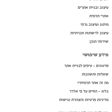
עיצוב ובניית אתרים
אתרי תדמית
מיתוג ועיצוב גרפי
עיצוב לרשתות חברתיות
שירותי תוכן
מידע שימושי
סרטונים – טיפים לבניית אתר
שאלות ותשובות
מה זה אתר תדמיתי?
בלוג – החיים על פי אלדד
מדיניות פרטיות והצהרת נגישות