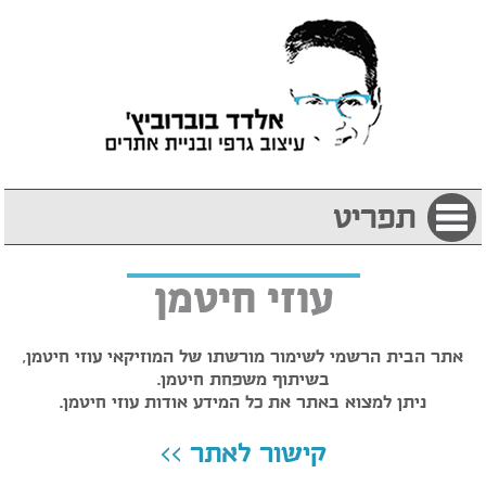
תפריט
עוזי חיטמן
אתר הבית הרשמי לשימור מורשתו של המוזיקאי עוזי חיטמן,
בשיתוף משפחת חיטמן.
ניתן למצוא באתר את כל המידע אודות עוזי חיטמן.
קישור לאתר >>