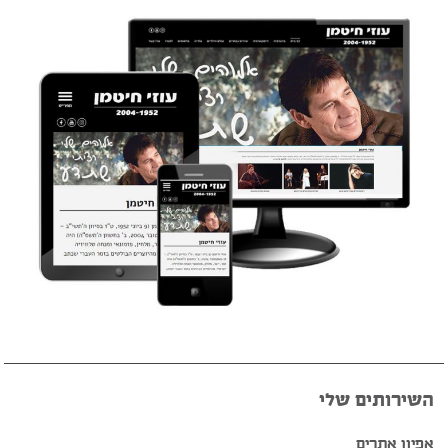
השירותים שלי
אפיון אתרים