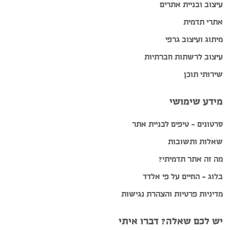
עיצוב ובניית אתרים
אתרי תדמית
מיתוג ועיצוב גרפי
עיצוב לרשתות חברתיות
שירותי תוכן
מידע שימושי
סרטונים – טיפים לבניית אתר
שאלות ותשובות
מה זה אתר תדמיתי?
בלוג – החיים על פי אלדד
מדיניות פרטיות והצהרת נגישות
יש לכם שאלה? דברו איתי