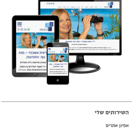
השירותים שלי
אפיון אתרים