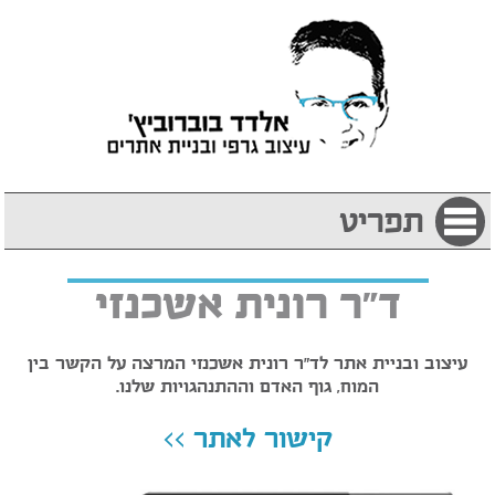
תפריט
ד"ר רונית אשכנזי
עיצוב ובניית אתר לד"ר רונית אשכנזי המרצה על הקשר בין
המוח, גוף האדם וההתנהגויות שלנו.
קישור לאתר >>